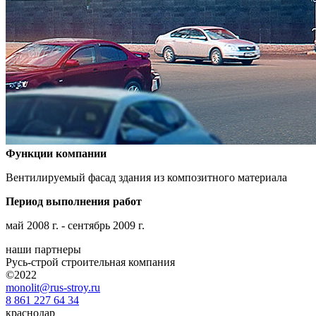
Функции компании
Вентилируемый фасад здания из композитного материала
Период выполнения работ
май 2008 г. - сентябрь 2009 г.
наши партнеры
Русь-строй строительная компания
©2022
monolit@rus-stroy.ru
8 861 227 64 34
краснодар