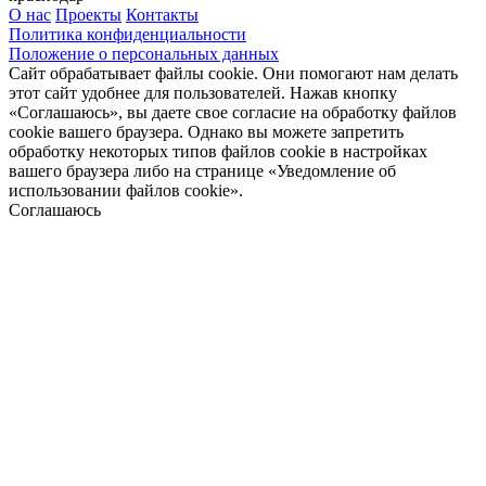
О нас
Проекты
Контакты
Политика конфиденциальности
Положение о персональных данных
Сайт обрабатывает файлы cookie. Они помогают нам делать
этот сайт удобнее для пользователей. Нажав кнопку
«Соглашаюсь», вы даете свое согласие на обработку файлов
cookie вашего браузера. Однако вы можете запретить
обработку некоторых типов файлов cookie в настройках
вашего браузера либо на странице «Уведомление об
использовании файлов cookie».
Соглашаюсь